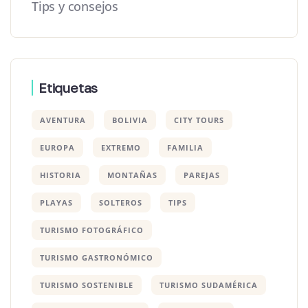
Tips y consejos
Etiquetas
AVENTURA
BOLIVIA
CITY TOURS
EUROPA
EXTREMO
FAMILIA
HISTORIA
MONTAÑAS
PAREJAS
PLAYAS
SOLTEROS
TIPS
TURISMO FOTOGRÁFICO
TURISMO GASTRONÓMICO
TURISMO SOSTENIBLE
TURISMO SUDAMÉRICA