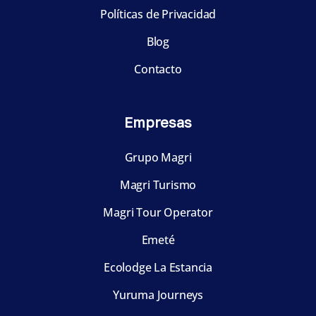
Políticas de Privacidad
Blog
Contacto
Empresas
Grupo Magri
Magri Turismo
Magri Tour Operator
Emeté
Ecolodge La Estancia
Yuruma Journeys