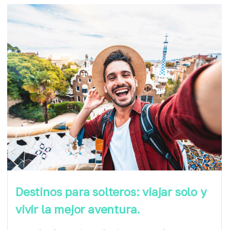
Destinos para solteros: viajar solo y
vivir la mejor aventura.