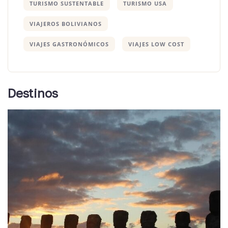
TURISMO SUSTENTABLE
TURISMO USA
VIAJEROS BOLIVIANOS
VIAJES GASTRONÓMICOS
VIAJES LOW COST
Destinos