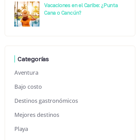
Vacaciones en el Caribe: ¿Punta
Cana o Cancún?
Categorías
Aventura
Bajo costo
Destinos gastronómicos
Mejores destinos
Playa