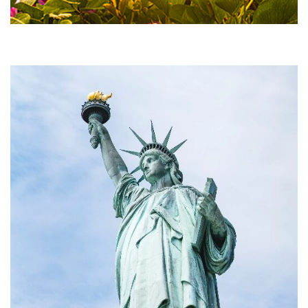
Argentina
Estados Unidos