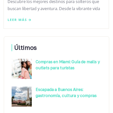
Descubre los mejores destinos para solteros que
buscan libertad y aventura. Desde la vibrante vida
LEER MÁS
Últimos
Compras en Miami: Guía de malls y
outlets para turistas
Escapada a Buenos Aires:
gastronomía, cultura y compras