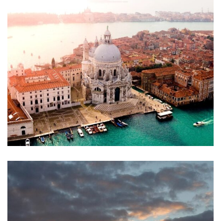
Europa