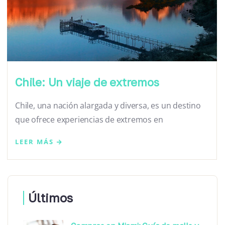
Chile: Un viaje de extremos
Chile, una nación alargada y diversa, es un destino
que ofrece experiencias de extremos en
LEER MÁS
Últimos