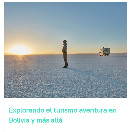
Explorando el turismo aventura en
Bolivia y más allá