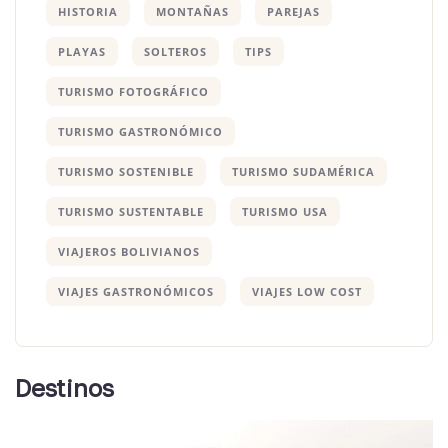
HISTORIA
MONTAÑAS
PAREJAS
PLAYAS
SOLTEROS
TIPS
TURISMO FOTOGRÁFICO
TURISMO GASTRONÓMICO
TURISMO SOSTENIBLE
TURISMO SUDAMÉRICA
TURISMO SUSTENTABLE
TURISMO USA
VIAJEROS BOLIVIANOS
VIAJES GASTRONÓMICOS
VIAJES LOW COST
Destinos