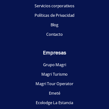
Servicios corporativos
Políticas de Privacidad
Blog
Contacto
Empresas
Grupo Magri
Magri Turismo
Magri Tour Operator
Emeté
Ecolodge La Estancia