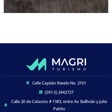
Calle Capitán Ravelo No. 2101
(591-2) 2442727
Calle 20 de Calacoto # 1383, entre Av. Ballivián y Julio
Patiño