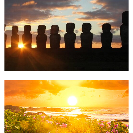
Chile