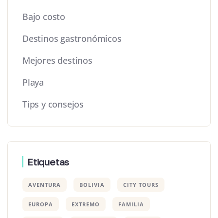
Bajo costo
Destinos gastronómicos
Mejores destinos
Playa
Tips y consejos
Etiquetas
AVENTURA
BOLIVIA
CITY TOURS
EUROPA
EXTREMO
FAMILIA