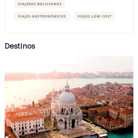
VIAJEROS BOLIVIANOS
VIAJES GASTRONÓMICOS
VIAJES LOW COST
Destinos