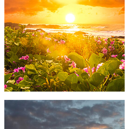
Brasil