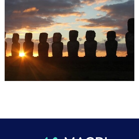
Chile