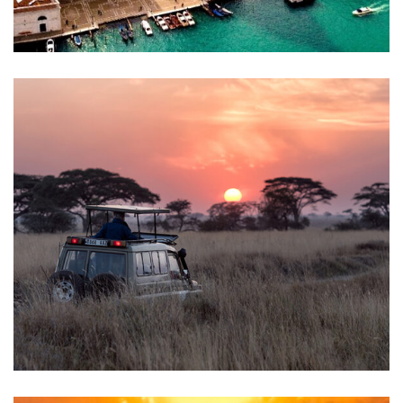
Europa
África