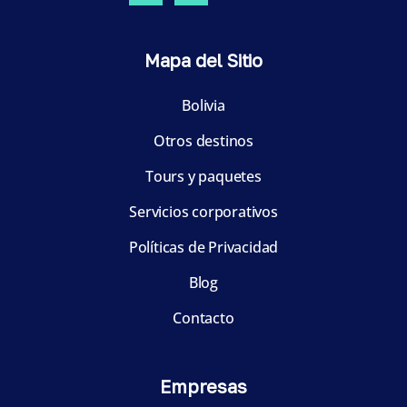
Mapa del Sitio
Bolivia
Otros destinos
Tours y paquetes
Servicios corporativos
Políticas de Privacidad
Blog
Contacto
Empresas