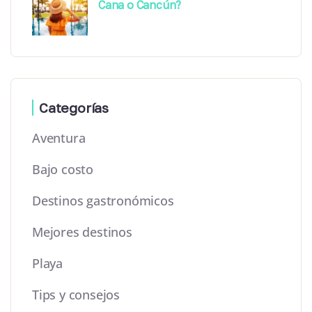
Cana o Cancún?
Categorías
Aventura
Bajo costo
Destinos gastronómicos
Mejores destinos
Playa
Tips y consejos