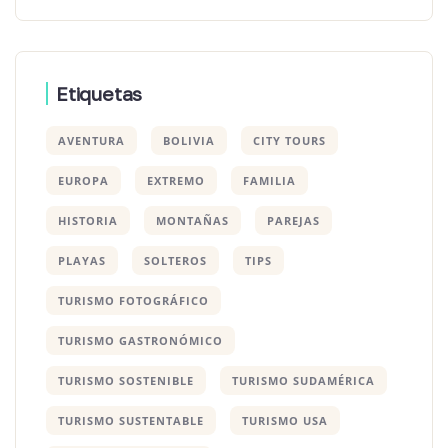
Etiquetas
AVENTURA
BOLIVIA
CITY TOURS
EUROPA
EXTREMO
FAMILIA
HISTORIA
MONTAÑAS
PAREJAS
PLAYAS
SOLTEROS
TIPS
TURISMO FOTOGRÁFICO
TURISMO GASTRONÓMICO
TURISMO SOSTENIBLE
TURISMO SUDAMÉRICA
TURISMO SUSTENTABLE
TURISMO USA