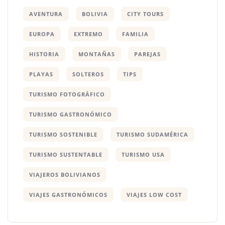
AVENTURA
BOLIVIA
CITY TOURS
EUROPA
EXTREMO
FAMILIA
HISTORIA
MONTAÑAS
PAREJAS
PLAYAS
SOLTEROS
TIPS
TURISMO FOTOGRÁFICO
TURISMO GASTRONÓMICO
TURISMO SOSTENIBLE
TURISMO SUDAMÉRICA
TURISMO SUSTENTABLE
TURISMO USA
VIAJEROS BOLIVIANOS
VIAJES GASTRONÓMICOS
VIAJES LOW COST