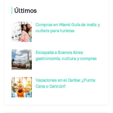
Últimos
Compras en Miami: Guía de malls y
outlets para turistas
Escapada a Buenos Aires:
gastronomía, cultura y compras
Vacaciones en el Caribe: ¿Punta
Cana o Cancún?