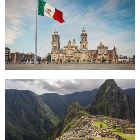
México