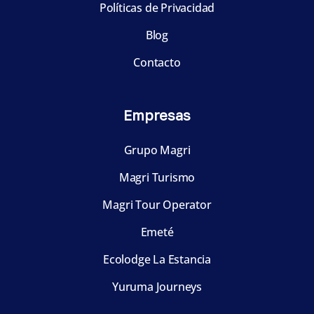
Políticas de Privacidad
Blog
Contacto
Empresas
Grupo Magri
Magri Turismo
Magri Tour Operator
Emeté
Ecolodge La Estancia
Yuruma Journeys