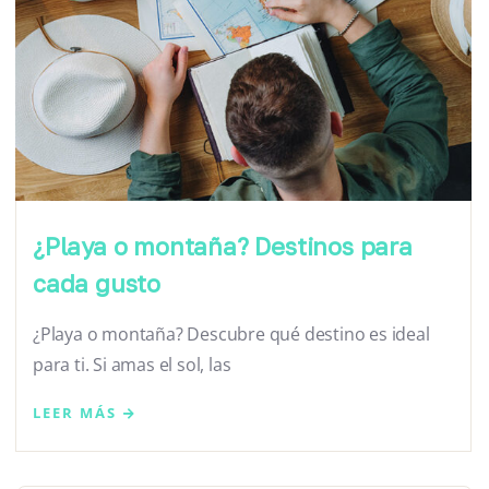
¿Playa o montaña? Destinos para
cada gusto
¿Playa o montaña? Descubre qué destino es ideal
para ti. Si amas el sol, las
LEER MÁS