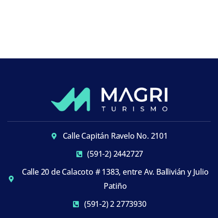
Calle Capitán Ravelo No. 2101
(591-2) 2442727
Calle 20 de Calacoto # 1383, entre Av. Ballivián y Julio
Patiño
(591-2) 2 2773930