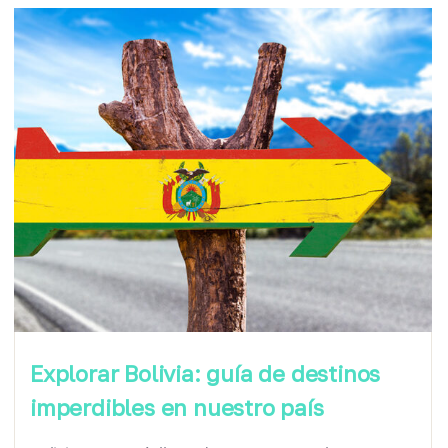
Explorar Bolivia: guía de destinos
imperdibles en nuestro país