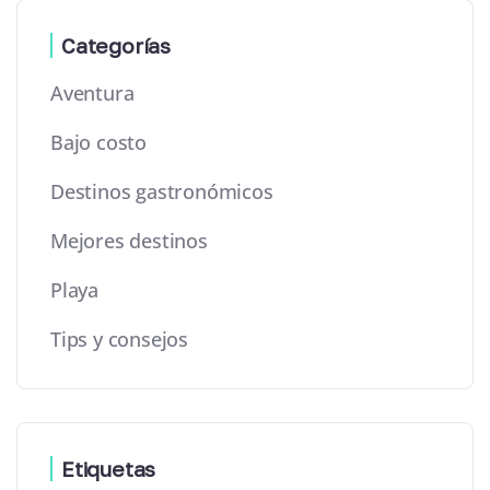
Categorías
Aventura
Bajo costo
Destinos gastronómicos
Mejores destinos
Playa
Tips y consejos
Etiquetas