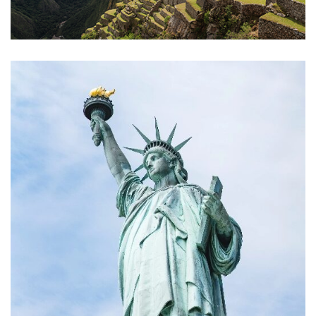
Perú
Estados Unidos