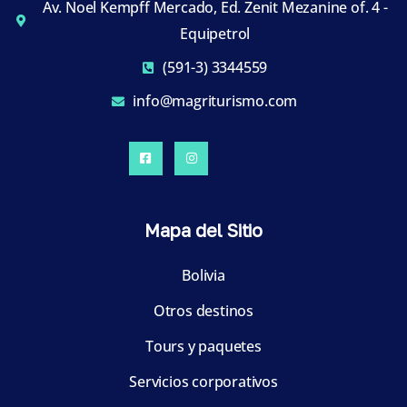
Av. Noel Kempff Mercado, Ed. Zenit Mezanine of. 4 -
Equipetrol
(591-3) 3344559
info@magriturismo.com
Mapa del Sitio
Bolivia
Otros destinos
Tours y paquetes
Servicios corporativos