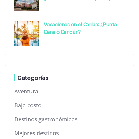
Vacaciones en el Caribe: ¿Punta
Cana o Cancún?
Categorías
Aventura
Bajo costo
Destinos gastronómicos
Mejores destinos