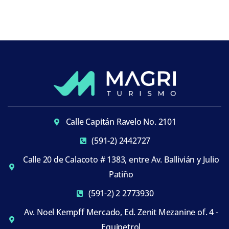
Calle Capitán Ravelo No. 2101
(591-2) 2442727
Calle 20 de Calacoto # 1383, entre Av. Ballivián y Julio
Patiño
(591-2) 2 2773930
Av. Noel Kempff Mercado, Ed. Zenit Mezanine of. 4 -
Equipetrol