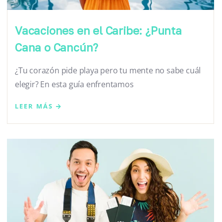
Vacaciones en el Caribe: ¿Punta
Cana o Cancún?
¿Tu corazón pide playa pero tu mente no sabe cuál
elegir? En esta guía enfrentamos
LEER MÁS