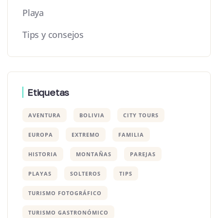
Playa
Tips y consejos
Etiquetas
AVENTURA
BOLIVIA
CITY TOURS
EUROPA
EXTREMO
FAMILIA
HISTORIA
MONTAÑAS
PAREJAS
PLAYAS
SOLTEROS
TIPS
TURISMO FOTOGRÁFICO
TURISMO GASTRONÓMICO