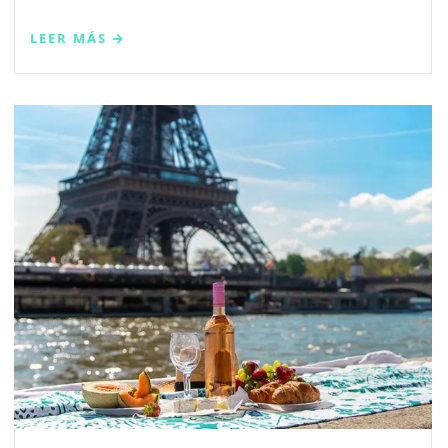
LEER MÁS