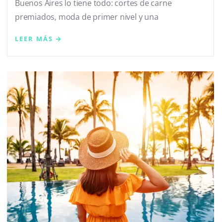
Buenos Aires lo tiene todo: cortes de carne
premiados, moda de primer nivel y una
LEER MÁS