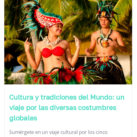
Cultura y tradiciones del Mundo: un
viaje por las diversas costumbres
globales
Sumérgete en un viaje cultural por los cinco