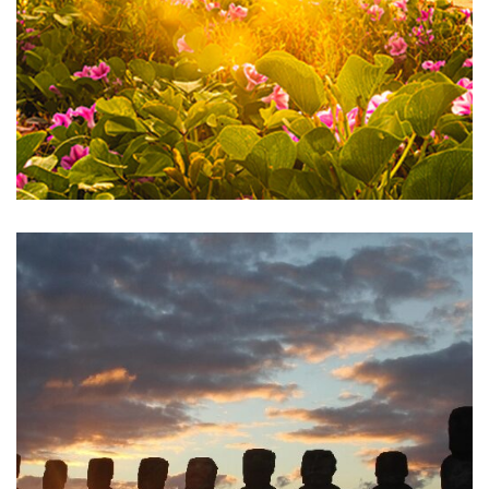
Brasil