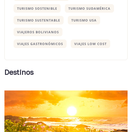
TURISMO SOSTENIBLE
TURISMO SUDAMÉRICA
TURISMO SUSTENTABLE
TURISMO USA
VIAJEROS BOLIVIANOS
VIAJES GASTRONÓMICOS
VIAJES LOW COST
Argentina
Destinos