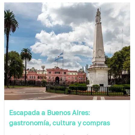
Escapada a Buenos Aires:
gastronomía, cultura y compras