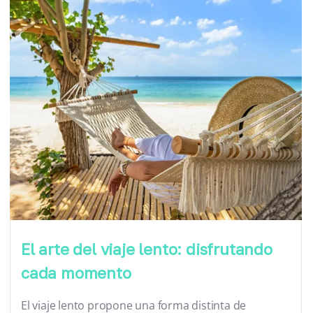
El arte del viaje lento: disfrutando
cada momento
El viaje lento propone una forma distinta de