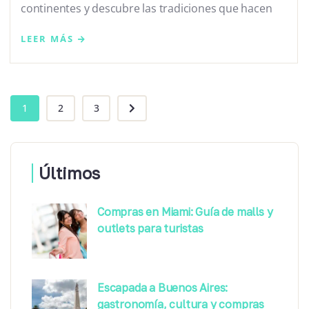
continentes y descubre las tradiciones que hacen
LEER MÁS
1
2
3
Últimos
Compras en Miami: Guía de malls y
outlets para turistas
Escapada a Buenos Aires:
gastronomía, cultura y compras