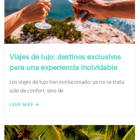
Viajes de lujo: destinos exclusivos
para una experiencia inolvidable
Los viajes de lujo han evolucionado: ya no se trata
solo de confort, sino de
LEER MÁS