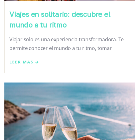
Viajes en solitario: descubre el
mundo a tu ritmo
Viajar solo es una experiencia transformadora. Te
permite conocer el mundo a tu ritmo, tomar
LEER MÁS