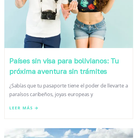
Países sin visa para bolivianos: Tu
próxima aventura sin trámites
¿Sabías que tu pasaporte tiene el poder de llevarte a
paraísos caribeños, joyas europeas y
LEER MÁS