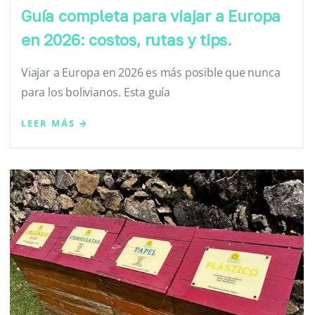
Guía completa para viajar a Europa
en 2026: costos, rutas y tips.
Viajar a Europa en 2026 es más posible que nunca
para los bolivianos. Esta guía
LEER MÁS