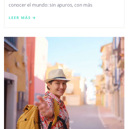
conocer el mundo: sin apuros, con más
LEER MÁS