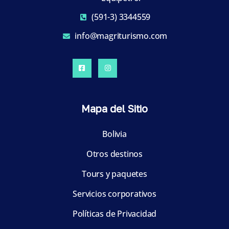
(591-3) 3344559
info@magriturismo.com
Mapa del Sitio
Bolivia
Otros destinos
Tours y paquetes
Servicios corporativos
Políticas de Privacidad