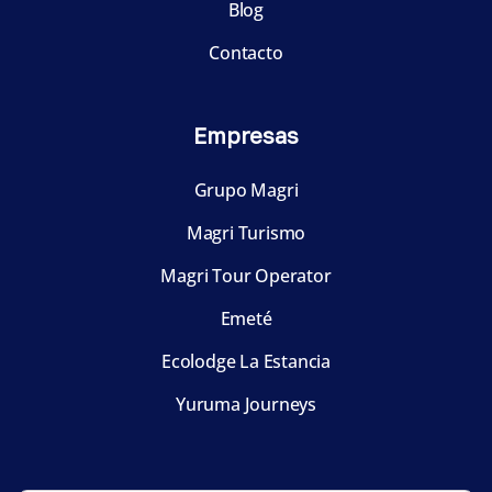
Blog
Contacto
Empresas
Grupo Magri
Magri Turismo
Magri Tour Operator
Emeté
Ecolodge La Estancia
Yuruma Journeys