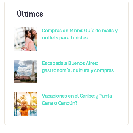
Últimos
Compras en Miami: Guía de malls y
outlets para turistas
Escapada a Buenos Aires:
gastronomía, cultura y compras
Vacaciones en el Caribe: ¿Punta
Cana o Cancún?