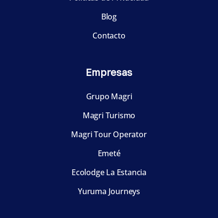
Blog
Contacto
Empresas
Grupo Magri
Magri Turismo
Magri Tour Operator
Emeté
Ecolodge La Estancia
Yuruma Journeys