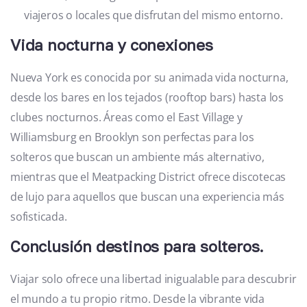
viajeros o locales que disfrutan del mismo entorno.
Vida nocturna y conexiones
Nueva York es conocida por su animada vida nocturna,
desde los bares en los tejados (rooftop bars) hasta los
clubes nocturnos. Áreas como el East Village y
Williamsburg en Brooklyn son perfectas para los
solteros que buscan un ambiente más alternativo,
mientras que el Meatpacking District ofrece discotecas
de lujo para aquellos que buscan una experiencia más
sofisticada.
Conclusión destinos para solteros.
Viajar solo ofrece una libertad inigualable para descubrir
el mundo a tu propio ritmo. Desde la vibrante vida