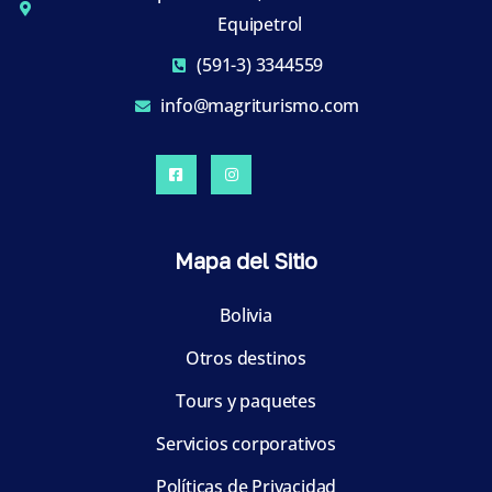
Equipetrol
(591-3) 3344559
info@magriturismo.com
Mapa del Sitio
Bolivia
Otros destinos
Tours y paquetes
Servicios corporativos
Políticas de Privacidad