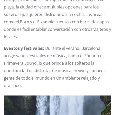
playa, la ciudad ofrece múltiples opciones para los
solteros que quieren disfrutar de la noche. Las áreas
como el Born y el Eixample cuentan con bares de copas
donde es fácil entablar conversación con otros viajeros y
locales.
Eventos y festivales:
Durante el verano, Barcelona
acoge varios festivales de música, como el Sónar o el
Primavera Sound, lo que brinda a los solteros la
oportunidad de disfrutar de música en vivo y conocer
gente de todo el mundo en un ambiente relajado y
divertido.