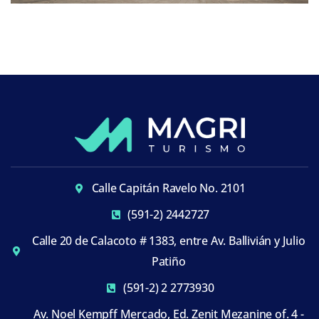
Calle Capitán Ravelo No. 2101
(591-2) 2442727
Calle 20 de Calacoto # 1383, entre Av. Ballivián y Julio
Patiño
(591-2) 2 2773930
Av. Noel Kempff Mercado, Ed. Zenit Mezanine of. 4 -