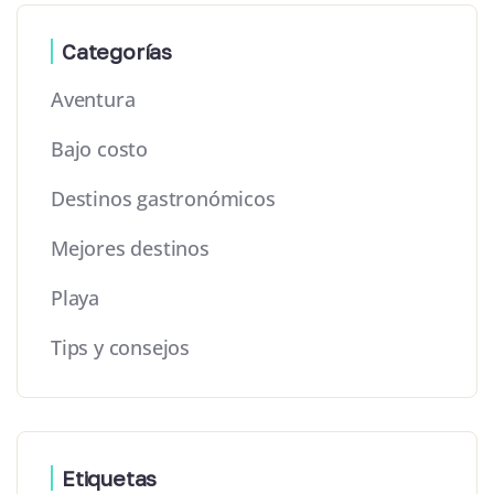
Categorías
Aventura
Bajo costo
Destinos gastronómicos
Mejores destinos
Playa
Tips y consejos
Etiquetas