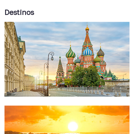
Destinos
Rusia