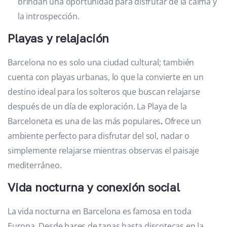
brindan una oportunidad para disfrutar de la calma y
la introspección.
Playas y relajación
Barcelona no es solo una ciudad cultural; también
cuenta con playas urbanas, lo que la convierte en un
destino ideal para los solteros que buscan relajarse
después de un día de exploración. La Playa de la
Barceloneta es una de las más populares
Ofrece un
.
ambiente perfecto para disfrutar del sol, nadar o
simplemente relajarse mientras observas el paisaje
mediterráneo.
Vida nocturna y conexión social
La vida nocturna en Barcelona es famosa en toda
Europa. Desde bares de tapas hasta discotecas en la