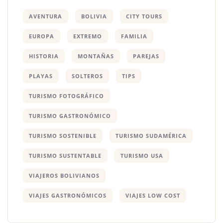
AVENTURA
BOLIVIA
CITY TOURS
EUROPA
EXTREMO
FAMILIA
HISTORIA
MONTAÑAS
PAREJAS
PLAYAS
SOLTEROS
TIPS
TURISMO FOTOGRÁFICO
TURISMO GASTRONÓMICO
TURISMO SOSTENIBLE
TURISMO SUDAMÉRICA
TURISMO SUSTENTABLE
TURISMO USA
VIAJEROS BOLIVIANOS
VIAJES GASTRONÓMICOS
VIAJES LOW COST