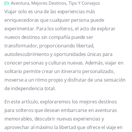
Aventura
,
Mejores Destinos
,
Tips Y Consejos
Viajar solo es una de las experiencias más
enriquecedoras que cualquier persona puede
experimentar. Para los solteros, el acto de explorar
nuevos destinos sin compañía puede ser
transformador, proporcionando libertad,
autodescubrimiento y oportunidades únicas para
conocer personas y culturas nuevas. Además, viajar en
solitario permite crear un itinerario personalizado,
moverse a un ritmo propio y disfrutar de una sensación
de independencia total.
En este artículo, exploraremos los mejores destinos
para solteros que desean embarcarse en aventuras
memorables, descubrir nuevas experiencias y
aprovechar al máximo la libertad que ofrece el viaje en