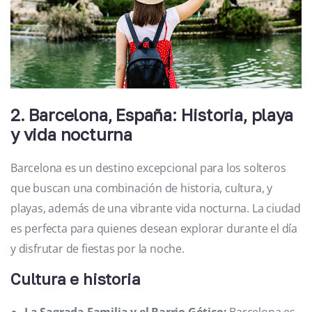
2. Barcelona, España: Historia, playa
y vida nocturna
Barcelona es un destino excepcional para los solteros
que buscan una combinación de historia, cultura, y
playas, además de una vibrante vida nocturna. La ciudad
es perfecta para quienes desean explorar durante el día
y disfrutar de fiestas por la noche.
Cultura e historia