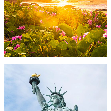
Brasil