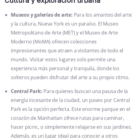
Cultura y exploración urbana
Museos y galerías de arte:
Para los amantes del arte
y la cultura, Nueva York es un paraíso. El Museo
Metropolitano de Arte (MET) y el Museo de Arte
Moderno (MoMA) ofrecen colecciones
impresionantes que atraen a visitantes de todo el
mundo. Visitar estos lugares solo permite una
experiencia más personal y tranquila, donde los
solteros pueden disfrutar del arte a su propio ritmo.
Central Park:
Para quienes buscan una pausa de la
energía incesante de la ciudad, un paseo por Central
Park es la opción perfecta. Este enorme parque en el
corazón de Manhattan ofrece rutas para caminar,
hacer picnic, o simplemente relajarse en sus jardines.
Además, es un lugar ideal para conocer a otros