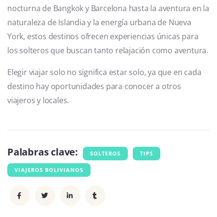
nocturna de Bangkok y Barcelona hasta la aventura en la
naturaleza de Islandia y la energía urbana de Nueva
York, estos destinos ofrecen experiencias únicas para
los solteros que buscan tanto relajación como aventura.
Elegir viajar solo no significa estar solo, ya que en cada
destino hay oportunidades para conocer a otros
viajeros y locales.
Palabras clave:
SOLTEROS
TIPS
VIAJEROS BOLIVIANOS