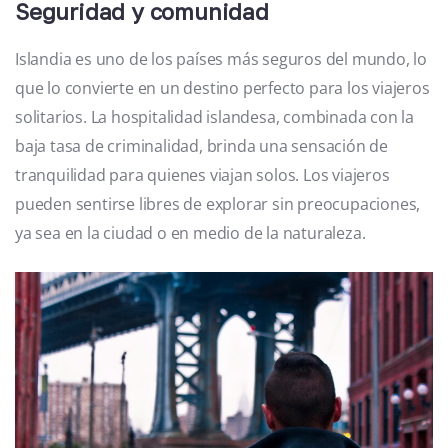
Seguridad y comunidad
Islandia es uno de los países más seguros del mundo, lo
que lo convierte en un destino perfecto para los viajeros
solitarios. La hospitalidad islandesa, combinada con la
baja tasa de criminalidad, brinda una sensación de
tranquilidad para quienes viajan solos. Los viajeros
pueden sentirse libres de explorar sin preocupaciones,
ya sea en la ciudad o en medio de la naturaleza.