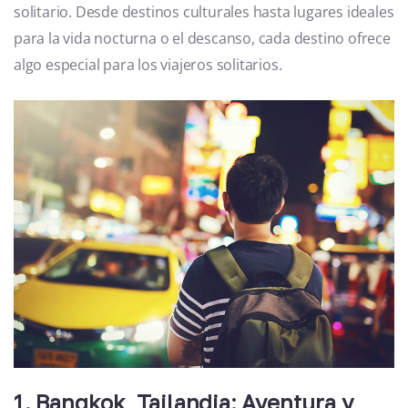
solitario. Desde destinos culturales hasta lugares ideales
para la vida nocturna o el descanso, cada destino ofrece
algo especial para los viajeros solitarios.
1. Bangkok, Tailandia: Aventura y