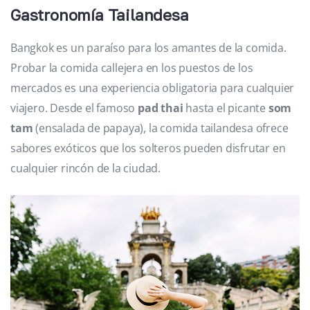
Gastronomía Tailandesa
Bangkok es un paraíso para los amantes de la comida.
Probar la comida callejera en los puestos de los
mercados es una experiencia obligatoria para cualquier
viajero. Desde el famoso
pad thai
hasta el picante
som
tam
(ensalada de papaya), la comida tailandesa ofrece
sabores exóticos que los solteros pueden disfrutar en
cualquier rincón de la ciudad.