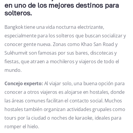
en uno de los mejores destinos para
solteros.
Bangkok tiene una vida nocturna electrizante,
especialmente para los solteros que buscan socializar y
conocer gente nueva. Zonas como Khao San Road y
Sukhumvit son famosas por sus bares, discotecas y
fiestas, que atraen a mochileros y viajeros de todo el
mundo.
Concejo experto:
Al viajar solo, una buena opción para
conocer a otros viajeros es alojarse en hostales, donde
las áreas comunes facilitan el contacto social. Muchos
hostales también organizan actividades grupales como
tours por la ciudad o noches de karaoke, ideales para
romper el hielo.