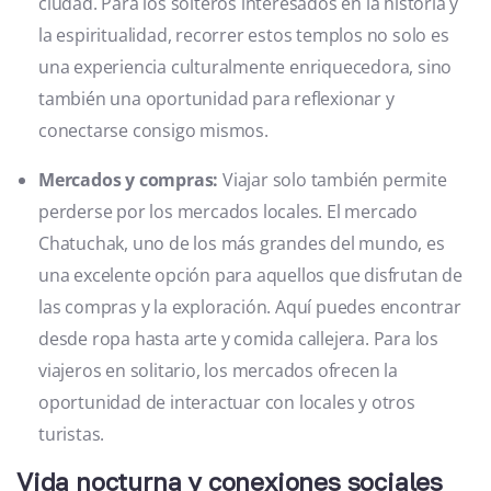
ciudad. Para los solteros interesados en la historia y
la espiritualidad, recorrer estos templos no solo es
una experiencia culturalmente enriquecedora, sino
también una oportunidad para reflexionar y
conectarse consigo mismos.
Mercados y compras:
Viajar solo también permite
perderse por los mercados locales. El mercado
Chatuchak, uno de los más grandes del mundo, es
una excelente opción para aquellos que disfrutan de
las compras y la exploración. Aquí puedes encontrar
desde ropa hasta arte y comida callejera. Para los
viajeros en solitario, los mercados ofrecen la
oportunidad de interactuar con locales y otros
turistas.
Vida nocturna y conexiones sociales