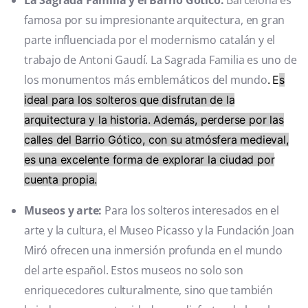
La Sagrada Familia y el Barrio Gótico:
Barcelona es
famosa por su impresionante arquitectura, en gran
parte influenciada por el modernismo catalán y el
trabajo de Antoni Gaudí. La Sagrada Familia es uno de
los monumentos más emblemáticos del mundo
.
E
s
ideal para los solteros que disfrutan de la
arquitectura y la historia. Además, perderse por las
calles del Barrio Gótico, con su atmósfera medieval,
es una excelente forma de explorar la ciudad por
cuenta propia.
Museos y arte:
Para los solteros interesados en el
arte y la cultura, el Museo Picasso y la Fundación Joan
Miró ofrecen una inmersión profunda en el mundo
del arte español. Estos museos no solo son
enriquecedores culturalmente, sino que también