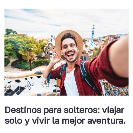
Destinos para solteros: viajar
solo y vivir la mejor aventura.