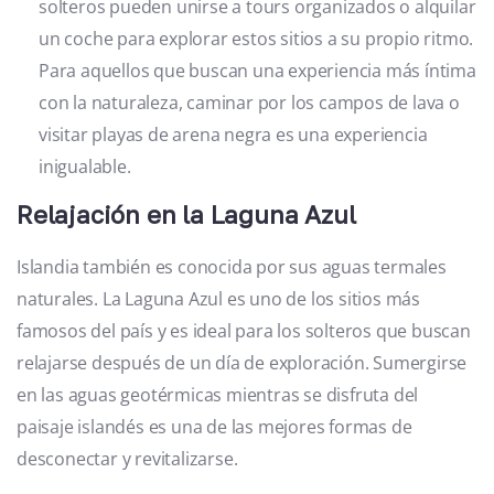
solteros pueden unirse a tours organizados o alquilar
un coche para explorar estos sitios a su propio ritmo.
Para aquellos que buscan una experiencia más íntima
con la naturaleza, caminar por los campos de lava o
visitar playas de arena negra es una experiencia
inigualable.
Relajación en la Laguna Azul
Islandia también es conocida por sus aguas termales
naturales. La Laguna Azul es uno de los sitios más
famosos del país y es ideal para los solteros que buscan
relajarse después de un día de exploración. Sumergirse
en las aguas geotérmicas mientras se disfruta del
paisaje islandés es una de las mejores formas de
desconectar y revitalizarse.