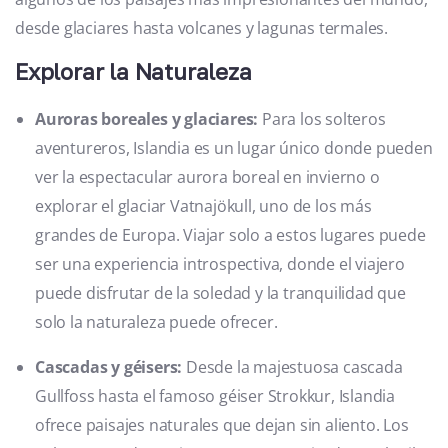
desde glaciares hasta volcanes y lagunas termales.
Explorar la Naturaleza
Auroras boreales y glaciares:
Para los solteros
aventureros, Islandia es un lugar único donde pueden
ver la espectacular aurora boreal en invierno o
explorar el glaciar Vatnajökull, uno de los más
grandes de Europa. Viajar solo a estos lugares puede
ser una experiencia introspectiva, donde el viajero
puede disfrutar de la soledad y la tranquilidad que
solo la naturaleza puede ofrecer.
Cascadas y géisers:
Desde la majestuosa cascada
Gullfoss hasta el famoso géiser Strokkur, Islandia
ofrece paisajes naturales que dejan sin aliento. Los