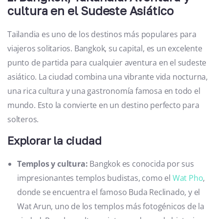
cultura en el Sudeste Asiático
Tailandia es uno de los destinos más populares para
viajeros solitarios. Bangkok, su capital, es un excelente
punto de partida para cualquier aventura en el sudeste
asiático. La ciudad combina una vibrante vida nocturna,
una rica cultura y una gastronomía famosa en todo el
mundo. Esto la convierte en un destino perfecto para
solteros.
Explorar la ciudad
Templos y cultura:
Bangkok es conocida por sus
impresionantes templos budistas, como el
Wat Pho
,
donde se encuentra el famoso Buda Reclinado, y el
Wat Arun, uno de los templos más fotogénicos de la