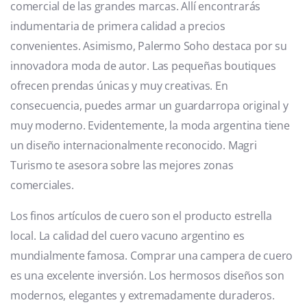
comercial de las grandes marcas. Allí encontrarás
indumentaria de primera calidad a precios
convenientes. Asimismo, Palermo Soho destaca por su
innovadora moda de autor. Las pequeñas boutiques
ofrecen prendas únicas y muy creativas. En
consecuencia, puedes armar un guardarropa original y
muy moderno. Evidentemente, la moda argentina tiene
un diseño internacionalmente reconocido. Magri
Turismo te asesora sobre las mejores zonas
comerciales.
Los finos artículos de cuero son el producto estrella
local. La calidad del cuero vacuno argentino es
mundialmente famosa. Comprar una campera de cuero
es una excelente inversión. Los hermosos diseños son
modernos, elegantes y extremadamente duraderos.