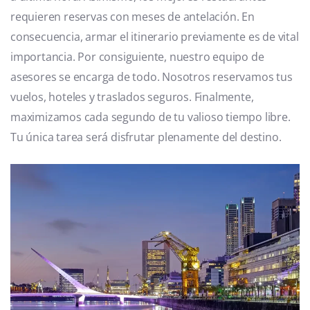
requieren reservas con meses de antelación. En
consecuencia, armar el itinerario previamente es de vital
importancia. Por consiguiente, nuestro equipo de
asesores se encarga de todo. Nosotros reservamos tus
vuelos, hoteles y traslados seguros. Finalmente,
maximizamos cada segundo de tu valioso tiempo libre.
Tu única tarea será disfrutar plenamente del destino.