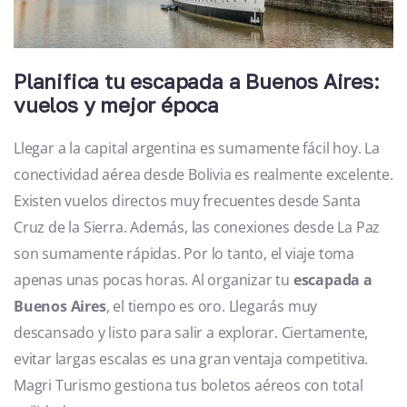
Planifica tu escapada a Buenos Aires:
vuelos y mejor época
Llegar a la capital argentina es sumamente fácil hoy. La
conectividad aérea desde Bolivia es realmente excelente.
Existen vuelos directos muy frecuentes desde Santa
Cruz de la Sierra. Además, las conexiones desde La Paz
son sumamente rápidas. Por lo tanto, el viaje toma
apenas unas pocas horas. Al organizar tu
escapada a
Buenos Aires
, el tiempo es oro. Llegarás muy
descansado y listo para salir a explorar. Ciertamente,
evitar largas escalas es una gran ventaja competitiva.
Magri Turismo gestiona tus boletos aéreos con total