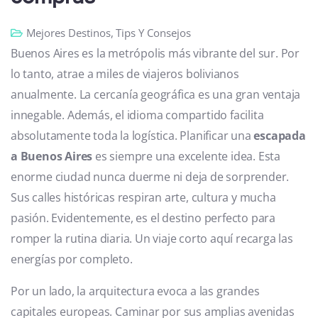
Mejores Destinos
,
Tips Y Consejos
Buenos Aires es la metrópolis más vibrante del sur. Por
lo tanto, atrae a miles de viajeros bolivianos
anualmente. La cercanía geográfica es una gran ventaja
innegable. Además, el idioma compartido facilita
absolutamente toda la logística. Planificar una
escapada
a Buenos Aires
es siempre una excelente idea. Esta
enorme ciudad nunca duerme ni deja de sorprender.
Sus calles históricas respiran arte, cultura y mucha
pasión. Evidentemente, es el destino perfecto para
romper la rutina diaria. Un viaje corto aquí recarga las
energías por completo.
Por un lado, la arquitectura evoca a las grandes
capitales europeas. Caminar por sus amplias avenidas