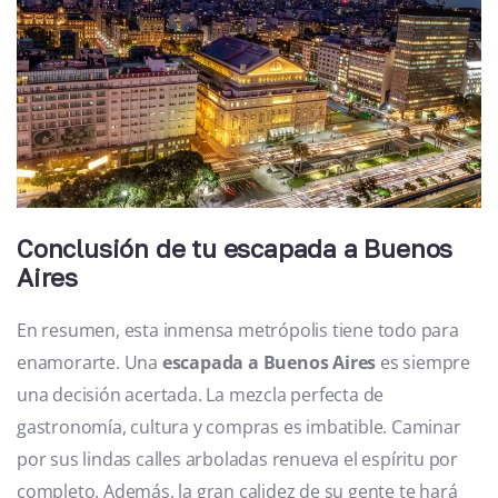
Conclusión de tu escapada a Buenos
Aires
En resumen, esta inmensa metrópolis tiene todo para
enamorarte. Una
escapada a Buenos Aires
es siempre
una decisión acertada. La mezcla perfecta de
gastronomía, cultura y compras es imbatible. Caminar
por sus lindas calles arboladas renueva el espíritu por
completo. Además, la gran calidez de su gente te hará