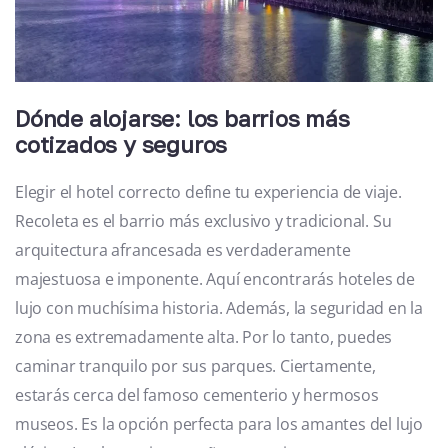
Dónde alojarse: los barrios más
cotizados y seguros
Elegir el hotel correcto define tu experiencia de viaje.
Recoleta es el barrio más exclusivo y tradicional. Su
arquitectura afrancesada es verdaderamente
majestuosa e imponente. Aquí encontrarás hoteles de
lujo con muchísima historia. Además, la seguridad en la
zona es extremadamente alta. Por lo tanto, puedes
caminar tranquilo por sus parques. Ciertamente,
estarás cerca del famoso cementerio y hermosos
museos. Es la opción perfecta para los amantes del lujo