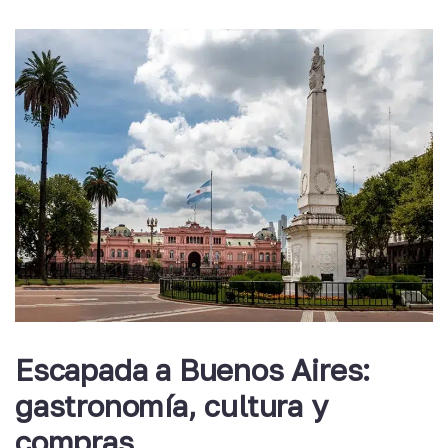
Escapada a Buenos Aires:
gastronomía, cultura y
compras