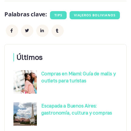
Palabras clave:
TIPS
VIAJEROS BOLIVIANOS
Últimos
Compras en Miami: Guía de malls y
outlets para turistas
Escapada a Buenos Aires:
gastronomía, cultura y compras