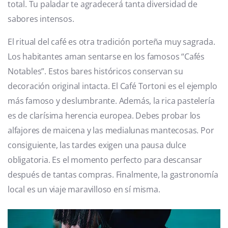
total. Tu paladar te agradecerá tanta diversidad de
sabores intensos.
El ritual del café es otra tradición porteña muy sagrada.
Los habitantes aman sentarse en los famosos “Cafés
Notables”. Estos bares históricos conservan su
decoración original intacta. El Café Tortoni es el ejemplo
más famoso y deslumbrante. Además, la rica pastelería
es de clarísima herencia europea. Debes probar los
alfajores de maicena y las medialunas mantecosas. Por
consiguiente, las tardes exigen una pausa dulce
obligatoria. Es el momento perfecto para descansar
después de tantas compras. Finalmente, la gastronomía
local es un viaje maravilloso en sí misma.