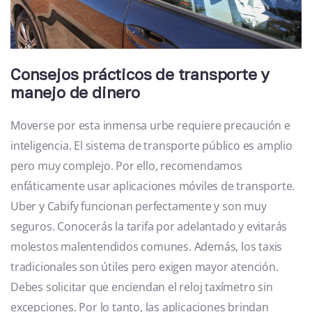
Consejos prácticos de transporte y
manejo de dinero
Moverse por esta inmensa urbe requiere precaución e
inteligencia. El sistema de transporte público es amplio
pero muy complejo. Por ello, recomendamos
enfáticamente usar aplicaciones móviles de transporte.
Uber y Cabify funcionan perfectamente y son muy
seguros. Conocerás la tarifa por adelantado y evitarás
molestos malentendidos comunes. Además, los taxis
tradicionales son útiles pero exigen mayor atención.
Debes solicitar que enciendan el reloj taxímetro sin
excepciones. Por lo tanto, las aplicaciones brindan