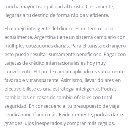
mucha mayor tranquilidad al turista. Ciertamente,
llegarás a tu destino de forma rápida y eficiente.
El manejo inteligente del dinero es un tema crucial
actualmente. Argentina tiene un sistema cambiario con
múltiples cotizaciones diarias. Para el turista extranjero,
esto puede resultar sumamente beneficioso. Pagar con
tarjetas de crédito internacionales es hoy muy
conveniente. El tipo de cambio aplicado es sumamente
favorable y transparente. Asimismo, llevar dólares en
efectivo billete es una estrategia inteligente. Podrás
cambiarlos en casas de cambio oficiales con total
seguridad. En consecuencia, tu presupuesto de viaje
rendirá muchísimo más. Evidentemente, podrás darte
grandes lujos inesperados y comprar más regalos.