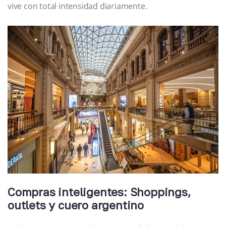
vive con total intensidad diariamente.
Compras inteligentes: Shoppings,
outlets y cuero argentino