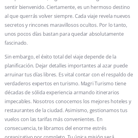
sentir bienvenido. Ciertamente, es un hermoso destino
al que querrás volver siempre. Cada viaje revela nuevos
secretos y rincones maravillosos ocultos. Por lo tanto,
unos pocos días bastan para quedar absolutamente
fascinado.
Sin embargo, el éxito total del viaje depende de la
planificación. Dejar detalles importantes al azar puede
arruinar tus días libres. Es vital contar con el respaldo de
verdaderos expertos en turismo. Magri Turismo tiene
décadas de sólida experiencia armando itinerarios
impecables. Nosotros conocemos los mejores hoteles y
restaurantes de la ciudad. Asimismo, gestionamos tus
vuelos con las tarifas más convenientes. En
consecuencia, te libramos del enorme estrés
organizativo por completo. Tu única misión será