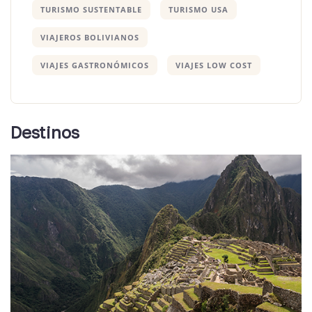
TURISMO SUSTENTABLE
TURISMO USA
VIAJEROS BOLIVIANOS
VIAJES GASTRONÓMICOS
VIAJES LOW COST
Destinos
Perú