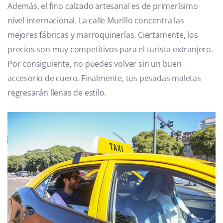
Además, el fino calzado artesanal es de primerísimo
nivel internacional. La calle Murillo concentra las
mejores fábricas y marroquinerías. Ciertamente, los
precios son muy competitivos para el turista extranjero.
Por consiguiente, no puedes volver sin un buen
accesorio de cuero. Finalmente, tus pesadas maletas
regresarán llenas de estilo.