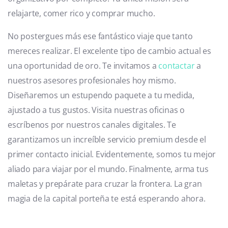
relajarte, comer rico y comprar mucho.
No postergues más ese fantástico viaje que tanto
mereces realizar. El excelente tipo de cambio actual es
una oportunidad de oro. Te invitamos a
contactar
a
nuestros asesores profesionales hoy mismo.
Diseñaremos un estupendo paquete a tu medida,
ajustado a tus gustos. Visita nuestras oficinas o
escríbenos por nuestros canales digitales. Te
garantizamos un increíble servicio premium desde el
primer contacto inicial. Evidentemente, somos tu mejor
aliado para viajar por el mundo. Finalmente, arma tus
maletas y prepárate para cruzar la frontera. La gran
magia de la capital porteña te está esperando ahora.