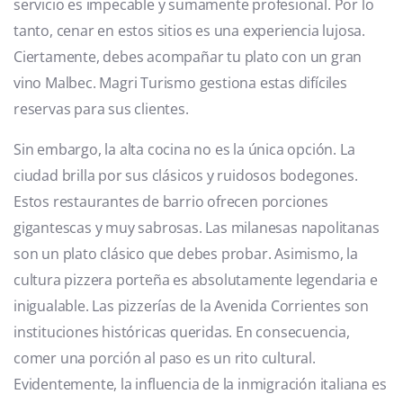
servicio es impecable y sumamente profesional. Por lo
tanto, cenar en estos sitios es una experiencia lujosa.
Ciertamente, debes acompañar tu plato con un gran
vino Malbec. Magri Turismo gestiona estas difíciles
reservas para sus clientes.
Sin embargo, la alta cocina no es la única opción. La
ciudad brilla por sus clásicos y ruidosos bodegones.
Estos restaurantes de barrio ofrecen porciones
gigantescas y muy sabrosas. Las milanesas napolitanas
son un plato clásico que debes probar. Asimismo, la
cultura pizzera porteña es absolutamente legendaria e
inigualable. Las pizzerías de la Avenida Corrientes son
instituciones históricas queridas. En consecuencia,
comer una porción al paso es un rito cultural.
Evidentemente, la influencia de la inmigración italiana es