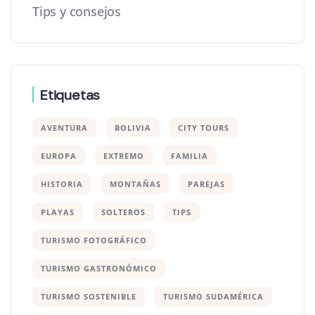
Tips y consejos
Etiquetas
AVENTURA
BOLIVIA
CITY TOURS
EUROPA
EXTREMO
FAMILIA
HISTORIA
MONTAÑAS
PAREJAS
PLAYAS
SOLTEROS
TIPS
TURISMO FOTOGRÁFICO
TURISMO GASTRONÓMICO
TURISMO SOSTENIBLE
TURISMO SUDAMÉRICA