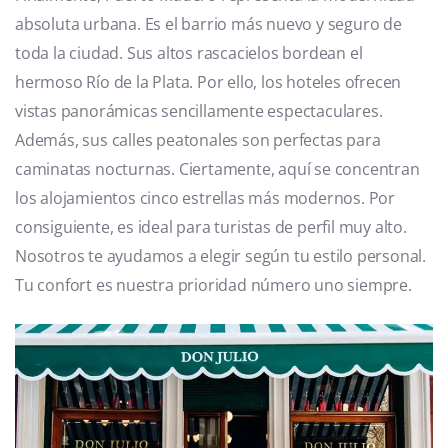
absoluta urbana. Es el barrio más nuevo y seguro de
toda la ciudad. Sus altos rascacielos bordean el
hermoso Río de la Plata. Por ello, los hoteles ofrecen
vistas panorámicas sencillamente espectaculares.
Además, sus calles peatonales son perfectas para
caminatas nocturnas. Ciertamente, aquí se concentran
los alojamientos cinco estrellas más modernos. Por
consiguiente, es ideal para turistas de perfil muy alto.
Nosotros te ayudamos a elegir según tu estilo personal.
Tu confort es nuestra prioridad número uno siempre.