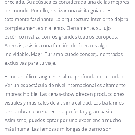
preciada. Su acústica es considerada una de las mejores
del mundo. Por ello, realizar una visita guiada es
totalmente fascinante. La arquitectura interior te dejará
completamente sin aliento. Ciertamente, su lujo
escénico rivaliza con los grandes teatros europeos.
Además, asistir a una función de ópera es algo
inolvidable. Magri Turismo puede conseguir entradas
exclusivas para tu viaje.
El melancólico tango es el alma profunda de la ciudad.
Ver un espectáculo de nivel internacional es altamente
imprescindible. Las cenas-show ofrecen producciones
visuales y musicales de altísima calidad. Los bailarines
deslumbran con su técnica perfecta y gran pasión.
Asimismo, puedes optar por una experiencia mucho
más íntima. Las famosas milongas de barrio son