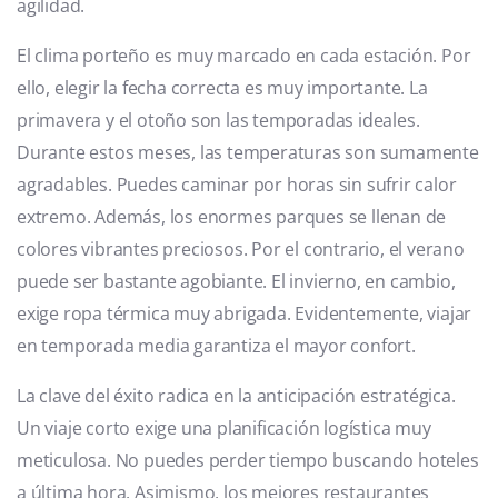
agilidad.
El clima porteño es muy marcado en cada estación. Por
ello, elegir la fecha correcta es muy importante. La
primavera y el otoño son las temporadas ideales.
Durante estos meses, las temperaturas son sumamente
agradables. Puedes caminar por horas sin sufrir calor
extremo. Además, los enormes parques se llenan de
colores vibrantes preciosos. Por el contrario, el verano
puede ser bastante agobiante. El invierno, en cambio,
exige ropa térmica muy abrigada. Evidentemente, viajar
en temporada media garantiza el mayor confort.
La clave del éxito radica en la anticipación estratégica.
Un viaje corto exige una planificación logística muy
meticulosa. No puedes perder tiempo buscando hoteles
a última hora. Asimismo, los mejores restaurantes