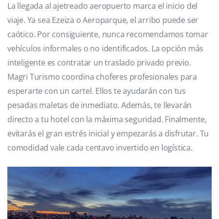
La llegada al ajetreado aeropuerto marca el inicio del
viaje. Ya sea Ezeiza o Aeroparque, el arribo puede ser
caótico. Por consiguiente, nunca recomendamos tomar
vehículos informales o no identificados. La opción más
inteligente es contratar un traslado privado previo.
Magri Turismo coordina choferes profesionales para
esperarte con un cartel. Ellos te ayudarán con tus
pesadas maletas de inmediato. Además, te llevarán
directo a tu hotel con la máxima seguridad. Finalmente,
evitarás el gran estrés inicial y empezarás a disfrutar. Tu
comodidad vale cada centavo invertido en logística.