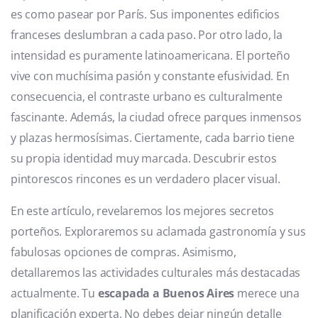
es como pasear por París. Sus imponentes edificios
franceses deslumbran a cada paso. Por otro lado, la
intensidad es puramente latinoamericana. El porteño
vive con muchísima pasión y constante efusividad. En
consecuencia, el contraste urbano es culturalmente
fascinante. Además, la ciudad ofrece parques inmensos
y plazas hermosísimas. Ciertamente, cada barrio tiene
su propia identidad muy marcada. Descubrir estos
pintorescos rincones es un verdadero placer visual.
En este artículo, revelaremos los mejores secretos
porteños. Exploraremos su aclamada gastronomía y sus
fabulosas opciones de compras. Asimismo,
detallaremos las actividades culturales más destacadas
actualmente. Tu
escapada a Buenos Aires
merece una
planificación experta. No debes dejar ningún detalle