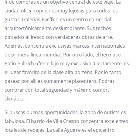
Ir de compras es un objetivo central de este viaje. La
ciudad ofrece opciones muy lujosas para todos los
gustos. Galerías Pacífico es un centro comercial
arquitectónicamente deslumbrante. Sus techos
pintados al fresco son verdaderas obras de arte.
Además, concentra exclusivas marcas internacionales
de primera línea mundial. Por otro lado, el hermoso
Patio Bullrich ofrece lujo muy exclusivo. Ciertamente, es
el lugar favorito de la clase alta porteña. Por lo tanto,
pasear por allí es sumamente placentero. Podrás
comprar con total seguridad y máximo confort
climático.
Si buscas buenas oportunidades, la zona de outlets es
fabulosa. El barrio de Villa Crespo concentra excelentes
locales de rebajas. La calle Aguirre es el epicentro