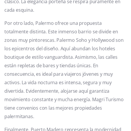
clásico. La elegancia porteña se respira puramente en
cada esquina.
Por otro lado, Palermo ofrece una propuesta
totalmente distinta. Este inmenso barrio se divide en
zonas muy pintorescas. Palermo Soho y Hollywood son
los epicentros del diseño. Aquí abundan los hoteles
boutique de estilo vanguardista. Asimismo, las calles
están repletas de bares y tiendas únicas. En
consecuencia, es ideal para viajeros jóvenes y muy
activos. La vida nocturna es intensa, segura y muy
divertida. Evidentemente, alojarse aquí garantiza
movimiento constante y mucha energía. Magri Turismo
tiene convenios con las mejores propiedades
palermitanas.
Finalmente, Puerto Madero representa la modernidad