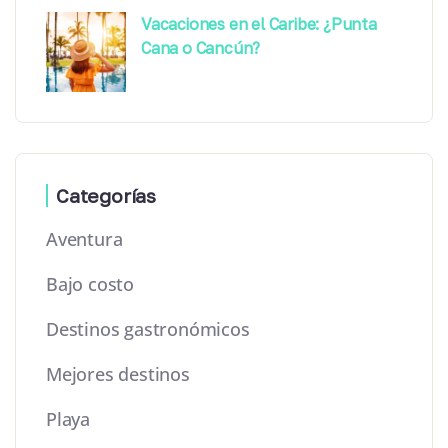
Vacaciones en el Caribe: ¿Punta
Cana o Cancún?
Categorías
Aventura
Bajo costo
Destinos gastronómicos
Mejores destinos
Playa