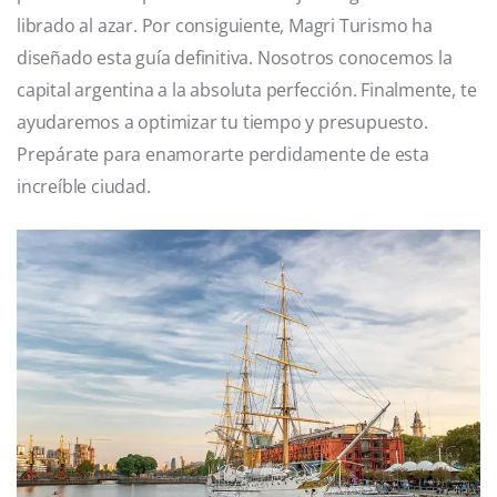
librado al azar. Por consiguiente, Magri Turismo ha
diseñado esta guía definitiva. Nosotros conocemos la
capital argentina a la absoluta perfección. Finalmente, te
ayudaremos a optimizar tu tiempo y presupuesto.
Prepárate para enamorarte perdidamente de esta
increíble ciudad.