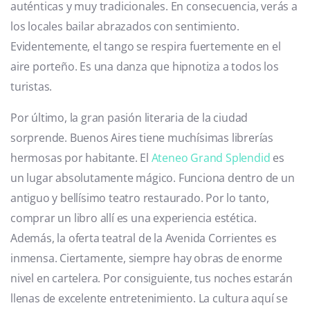
auténticas y muy tradicionales. En consecuencia, verás a
los locales bailar abrazados con sentimiento.
Evidentemente, el tango se respira fuertemente en el
aire porteño. Es una danza que hipnotiza a todos los
turistas.
Por último, la gran pasión literaria de la ciudad
sorprende. Buenos Aires tiene muchísimas librerías
hermosas por habitante. El
Ateneo Grand Splendid
es
un lugar absolutamente mágico. Funciona dentro de un
antiguo y bellísimo teatro restaurado. Por lo tanto,
comprar un libro allí es una experiencia estética.
Además, la oferta teatral de la Avenida Corrientes es
inmensa. Ciertamente, siempre hay obras de enorme
nivel en cartelera. Por consiguiente, tus noches estarán
llenas de excelente entretenimiento. La cultura aquí se