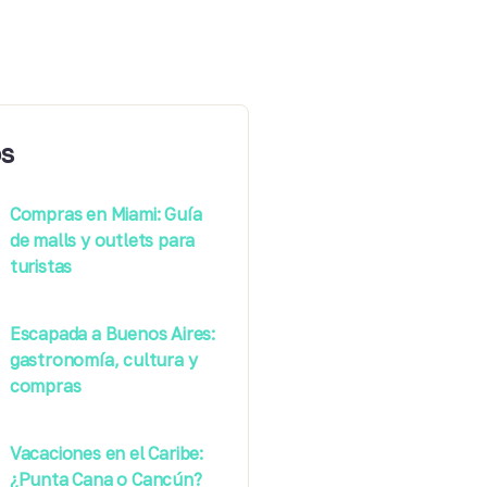
s
Compras en Miami: Guía
de malls y outlets para
turistas
Escapada a Buenos Aires:
gastronomía, cultura y
compras
Vacaciones en el Caribe:
¿Punta Cana o Cancún?