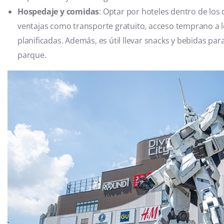
Hospedaje y comidas
: Optar por hoteles dentro de los
ventajas como transporte gratuito, acceso temprano a 
planificadas. Además, es útil llevar snacks y bebidas par
parque.