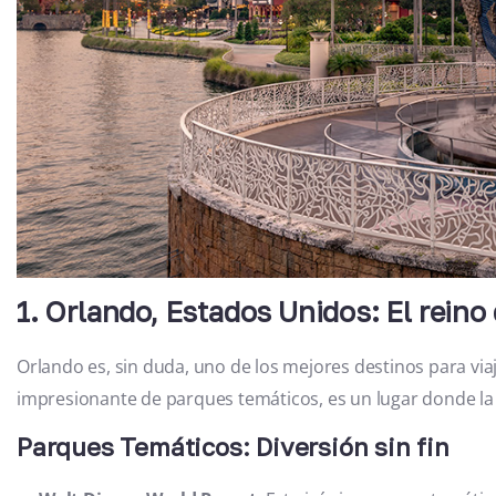
1. Orlando, Estados Unidos: El reino
Orlando es, sin duda, uno de los mejores destinos para via
impresionante de parques temáticos, es un lugar donde la 
Parques Temáticos: Diversión sin fin