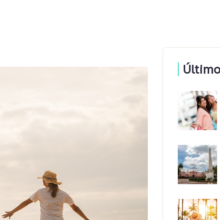
Último