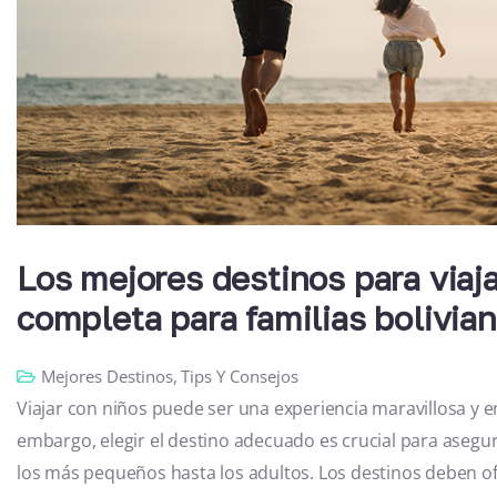
Los mejores destinos para viaj
completa para familias bolivia
Mejores Destinos
,
Tips Y Consejos
Viajar con niños puede ser una experiencia maravillosa y e
embargo, elegir el destino adecuado es crucial para asegur
los más pequeños hasta los adultos. Los destinos deben o