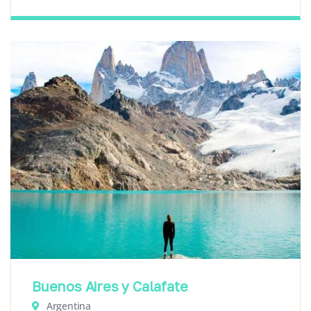
Buenos Aires y Calafate
Argentina