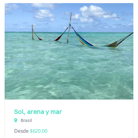
Sol, arena y mar
Brasil
Desde
$
620.00