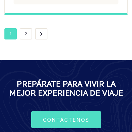
1
2
PREPÁRATE PARA VIVIR LA
MEJOR EXPERIENCIA DE VIAJE
CONTÁCTENOS