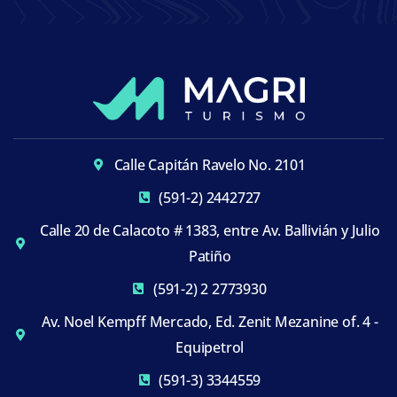
Calle Capitán Ravelo No. 2101
(591-2) 2442727
Calle 20 de Calacoto # 1383, entre Av. Ballivián y Julio
Patiño
(591-2) 2 2773930
Av. Noel Kempff Mercado, Ed. Zenit Mezanine of. 4 -
Equipetrol
(591-3) 3344559