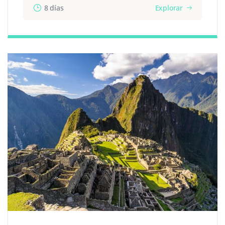
8 días
Explorar