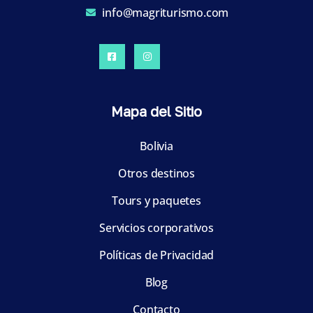
info@magriturismo.com
Mapa del Sitio
Bolivia
Otros destinos
Tours y paquetes
Servicios corporativos
Políticas de Privacidad
Blog
Contacto