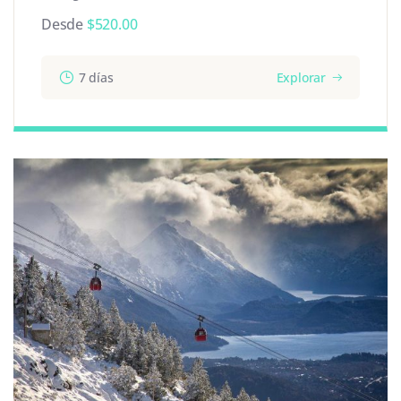
Desde
$
520.00
7 días
Explorar