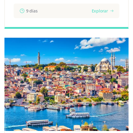
9 días
Explorar