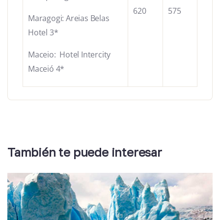
620
575
Maragogi: Areias Belas
Hotel 3*
Maceio: Hotel Intercity
Maceió 4*
También te puede interesar