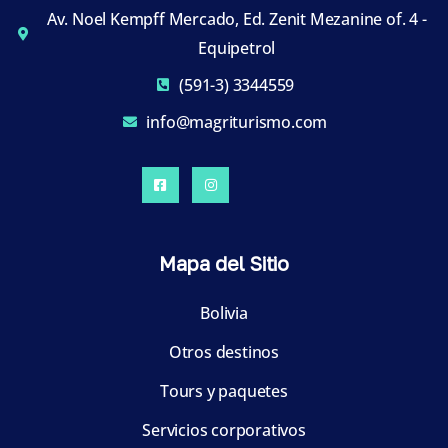
Av. Noel Kempff Mercado, Ed. Zenit Mezanine of. 4 -
Equipetrol
(591-3) 3344559
info@magriturismo.com
Mapa del Sitio
Bolivia
Otros destinos
Tours y paquetes
Servicios corporativos