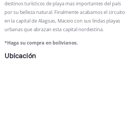
destinos turísticos de playa mas importantes del país
por su belleza natural. Finalmente acabamos el circuito
en la capital de Alagoas, Maceio con sus lindas playas
urbanas que abrazan esta capital nordestina.
*Haga su compra en bolivianos.
Ubicación