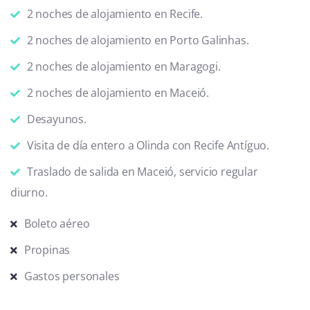
2 noches de alojamiento en Recife.
2 noches de alojamiento en Porto Galinhas.
2 noches de alojamiento en Maragogi.
2 noches de alojamiento en Maceió.
Desayunos.
Visita de día entero a Olinda con Recife Antíguo.
Traslado de salida en Maceió, servicio regular
diurno.
Boleto aéreo
Propinas
Gastos personales