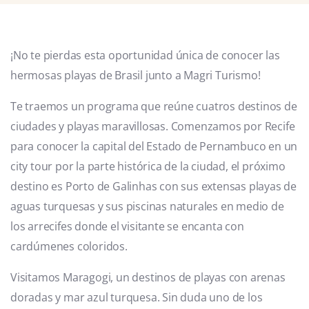
¡No te pierdas esta oportunidad única de conocer las
hermosas playas de Brasil junto a Magri Turismo!
Te traemos un programa que reúne cuatros destinos de
ciudades y playas maravillosas. Comenzamos por Recife
para conocer la capital del Estado de Pernambuco en un
city tour por la parte histórica de la ciudad, el próximo
destino es Porto de Galinhas con sus extensas playas de
aguas turquesas y sus piscinas naturales en medio de
los arrecifes donde el visitante se encanta con
cardúmenes coloridos.
Visitamos Maragogi, un destinos de playas con arenas
doradas y mar azul turquesa. Sin duda uno de los