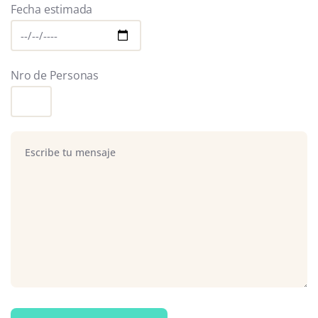
Fecha estimada
Nro de Personas