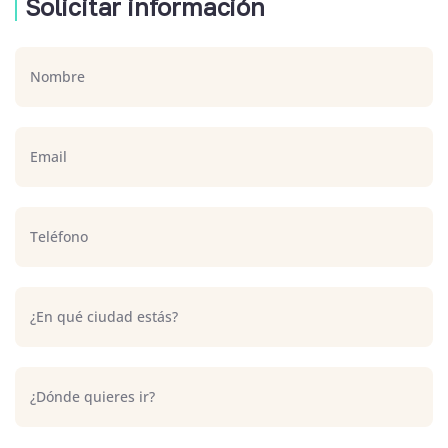
Solicitar información