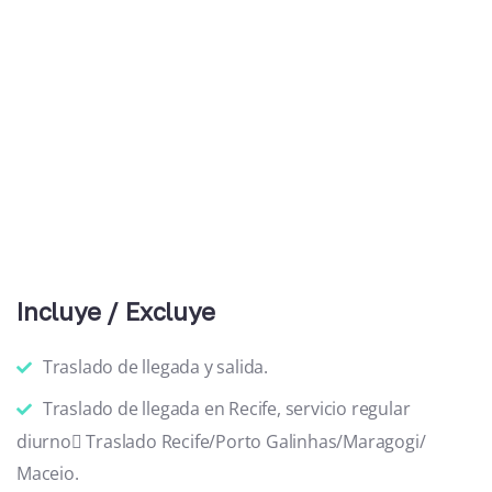
Incluye / Excluye
Traslado de llegada y salida.
Traslado de llegada en Recife, servicio regular
diurno Traslado Recife/Porto Galinhas/Maragogi/
Maceio.