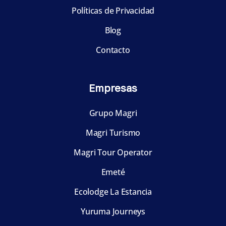
Políticas de Privacidad
Blog
Contacto
Empresas
Grupo Magri
Magri Turismo
Magri Tour Operator
Emeté
Ecolodge La Estancia
Yuruma Journeys