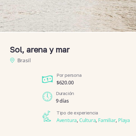
Sol, arena y mar
Brasil
Por persona
$
620.00
Duración
9 días
Tipo de experiencia
Aventura
,
Cultura
,
Familiar
,
Playa