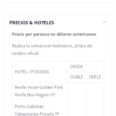
PRECIOS & HOTELES
Precio por persona en dólares americanos
Realiza tu compra en bolivianos, al tipo de
cambio oficial.
DESDE
HOTEL / POSADAS
DOBLE
TRIPLE
Recife: Hotel Golden Park
Recife Boa Viagem 3*
Porto Galinhas:
Tabapitanga Posada 3*