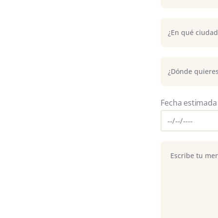
Fecha estimada