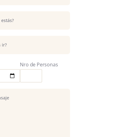
Nro de Personas