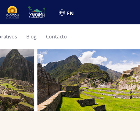
EN
orativos
Blog
Contacto