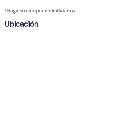
*Haga su compra en bolivianos.
Ubicación