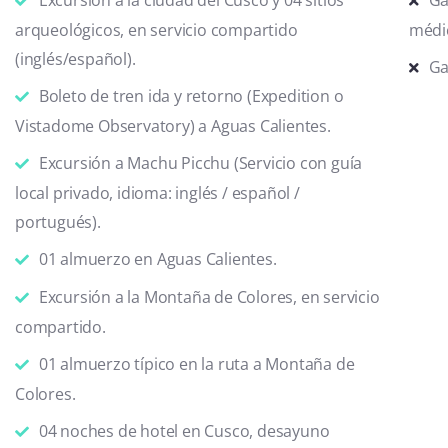
arqueológicos, en servicio compartido
médic
(inglés/español).
Ga
Boleto de tren ida y retorno (Expedition o
Vistadome Observatory) a Aguas Calientes.
Excursión a Machu Picchu (Servicio con guía
local privado, idioma: inglés / español /
portugués).
01 almuerzo en Aguas Calientes.
Excursión a la Montaña de Colores, en servicio
compartido.
01 almuerzo típico en la ruta a Montaña de
Colores.
04 noches de hotel en Cusco, desayuno