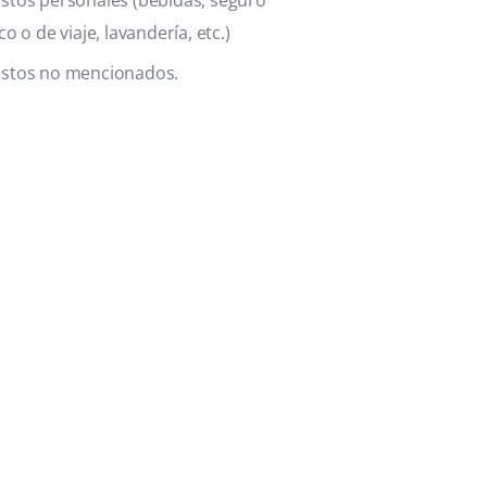
o o de viaje, lavandería, etc.)
stos no mencionados.