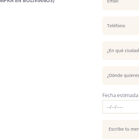
COMPRA EN BOLIVIANOS)
Fecha estimada