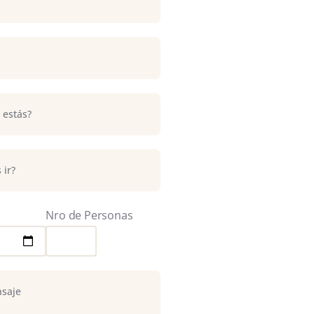
Nro de Personas