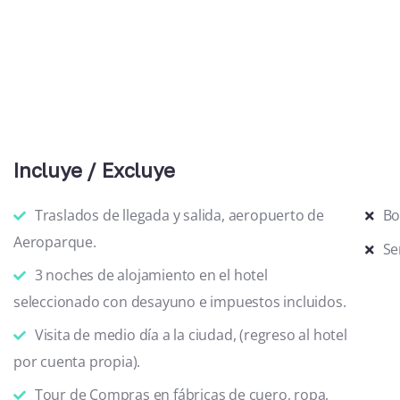
Incluye / Excluye
Traslados de llegada y salida, aeropuerto de
Bo
Aeroparque.
Se
3 noches de alojamiento en el hotel
seleccionado con desayuno e impuestos incluidos.
Visita de medio día a la ciudad, (regreso al hotel
por cuenta propia).
Tour de Compras en fábricas de cuero, ropa,