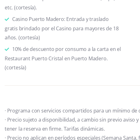
etc. (cortesía).
Casino Puerto Madero: Entrada y traslado
gratis brindado por el Casino para mayores de 18
años. (cortesía)
10% de descuento por consumo a la carta en el
Restaurant Puerto Cristal en Puerto Madero.
(cortesía)
· Programa con servicios compartidos para un mínimo de d
· Precio sujeto a disponibilidad, a cambio sin previo aviso 
tener la reserva en firme. Tarifas dinámicas.
· Precio no aplican en períodos especiales (Semana Santa, 