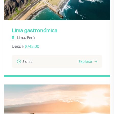
Lima gastronómica
Lima, Perú
Desde
$
745.00
5 días
Explorar