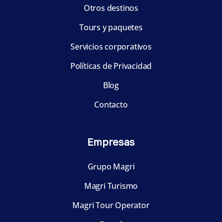
Otros destinos
Tours y paquetes
Servicios corporativos
Políticas de Privacidad
Blog
Contacto
Empresas
Grupo Magri
Magri Turismo
Magri Tour Operator