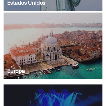
Estados Unidos
Europa