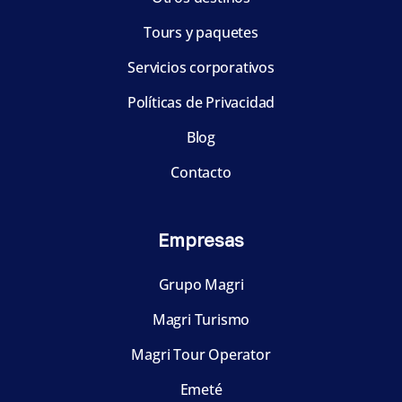
Tours y paquetes
Servicios corporativos
Políticas de Privacidad
Blog
Contacto
Empresas
Grupo Magri
Magri Turismo
Magri Tour Operator
Emeté