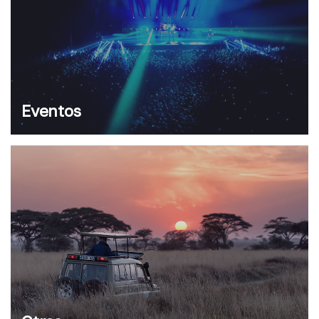
Eventos