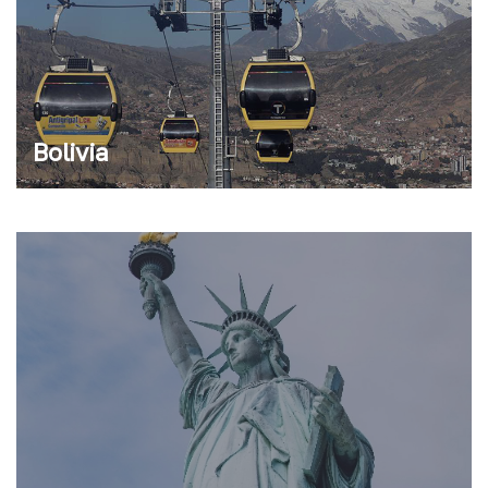
Bolivia