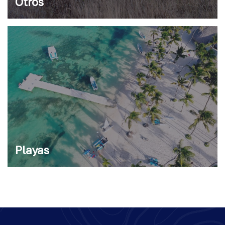
Otros
Playas