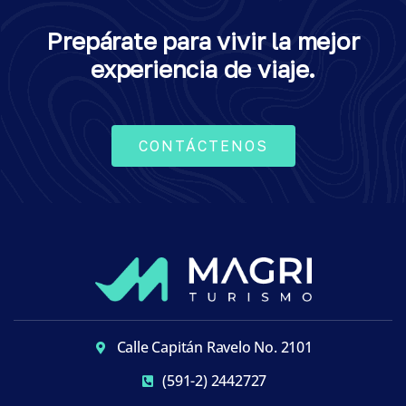
Prepárate para vivir la mejor
experiencia de viaje.
CONTÁCTENOS
Calle Capitán Ravelo No. 2101
(591-2) 2442727