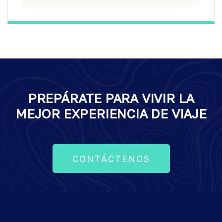
PREPÁRATE PARA VIVIR LA
MEJOR EXPERIENCIA DE VIAJE
CONTÁCTENOS