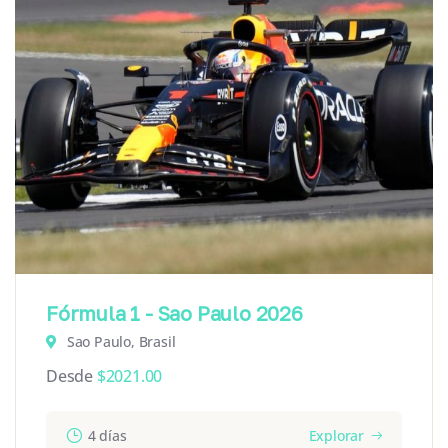
Fórmula 1 - Sao Paulo 2026
Sao Paulo, Brasil
Desde
$
2021.00
4 días
Explorar