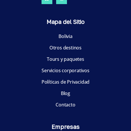
Mapa del Sitio
Bolivia
Otros destinos
Tours y paquetes
Servicios corporativos
Políticas de Privacidad
Blog
Contacto
Empresas