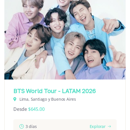
BTS World Tour - LATAM 2026
Lima, Santiago y Buenos Aires
Desde
$
645.00
3 días
Explorar