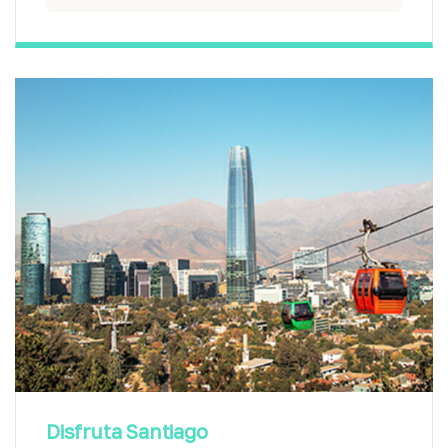
Disfruta Santiago