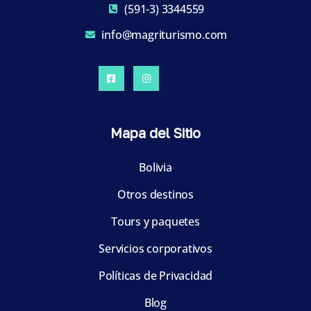
(591-3) 3344559
info@magriturismo.com
Mapa del Sitio
Bolivia
Otros destinos
Tours y paquetes
Servicios corporativos
Políticas de Privacidad
Blog