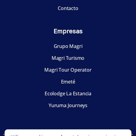
Contacto
Empresas
Grupo Magri
Magri Turismo
Magri Tour Operator
Emeté
Ecolodge La Estancia
Yuruma Journeys