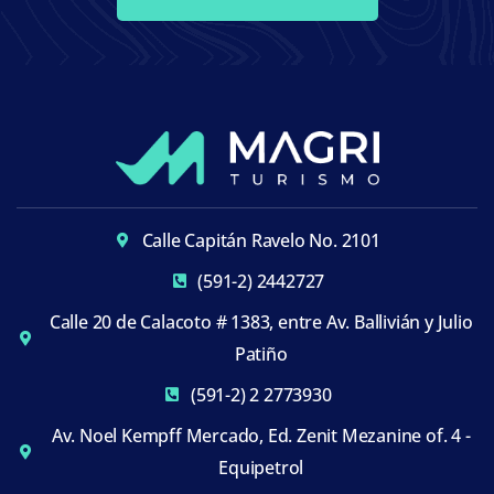
Calle Capitán Ravelo No. 2101
(591-2) 2442727
Calle 20 de Calacoto # 1383, entre Av. Ballivián y Julio
Patiño
(591-2) 2 2773930
Av. Noel Kempff Mercado, Ed. Zenit Mezanine of. 4 -
Equipetrol