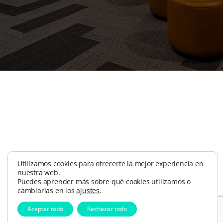
Utilizamos cookies para ofrecerte la mejor experiencia en
nuestra web.
Puedes aprender más sobre qué cookies utilizamos o
cambiarlas en los
ajustes
.
Aceptar todo
Rechazar todo