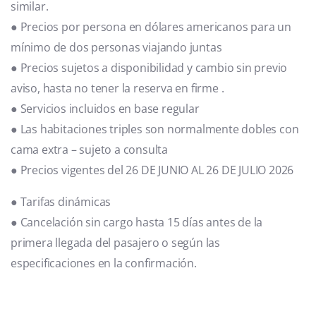
similar.
● Precios por persona en dólares americanos para un
mínimo de dos personas viajando juntas
● Precios sujetos a disponibilidad y cambio sin previo
aviso, hasta no tener la reserva en firme .
● Servicios incluidos en base regular
● Las habitaciones triples son normalmente dobles con
cama extra – sujeto a consulta
● Precios vigentes del 26 DE JUNIO AL 26 DE JULIO 2026
● Tarifas dinámicas
● Cancelación sin cargo hasta 15 días antes de la
primera llegada del pasajero o según las
especificaciones en la confirmación.