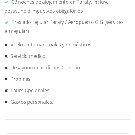
03 noches de alojamiento en Paraty. Incluye
desayuno e impuestos obligatorios
Traslado regular Paraty / Aeropuerto GIG (servicio
en regular)
Vuelos internacionales y domésticos.
Servicio médico.
Desayuno en el día del Check in.
Propinas.
Tours Opcionales.
Gastos personales.