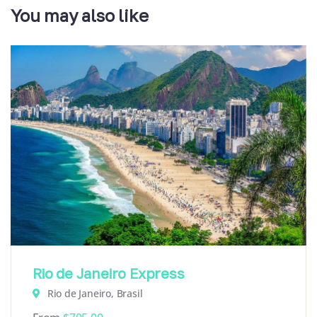
You may also like
Rio de Janeiro Express
Rio de Janeiro, Brasil