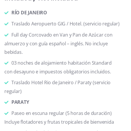
RÍO DE JANEIRO
Traslado Aeropuerto GIG / Hotel. (servicio regular)
Full day Corcovado en Van y Pan de Azúcar con
almuerzo y con guía español – inglés. No incluye
bebidas.
03 noches de alojamiento habitación Standard
con desayuno e impuestos obligatorios incluidos.
Traslado Hotel Rio de Janeiro / Paraty (servicio
regular)
PARATY
Paseo en escuna regular (5 horas de duración)
Incluye flotadores y frutas tropicales de bienvenida