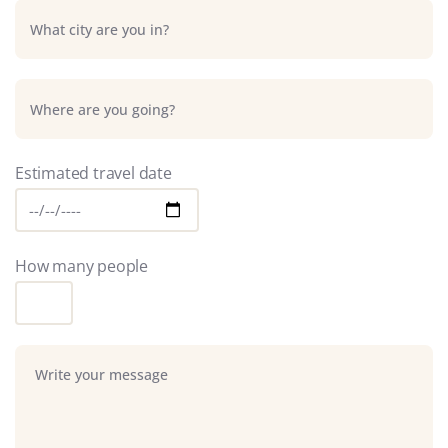
Estimated travel date
How many people