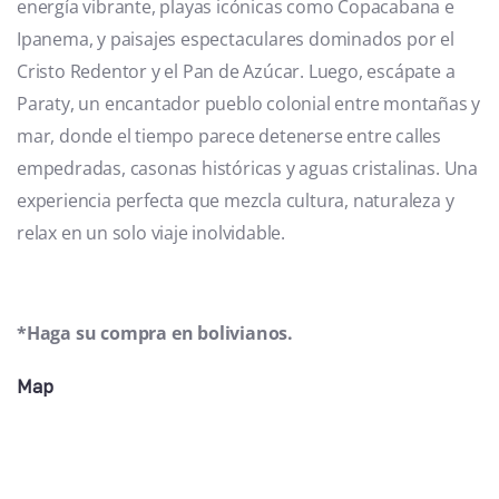
energía vibrante, playas icónicas como Copacabana e
Ipanema, y paisajes espectaculares dominados por el
Cristo Redentor y el Pan de Azúcar. Luego, escápate a
Paraty, un encantador pueblo colonial entre montañas y
mar, donde el tiempo parece detenerse entre calles
empedradas, casonas históricas y aguas cristalinas. Una
experiencia perfecta que mezcla cultura, naturaleza y
relax en un solo viaje inolvidable.
*Haga su compra en bolivianos.
Map