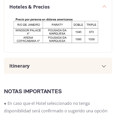
Hoteles & Precios
Itinerary
NOTAS IMPORTANTES
● En caso que el Hotel seleccionado no tenga
disponibilidad será confirmado o sugerido una opción