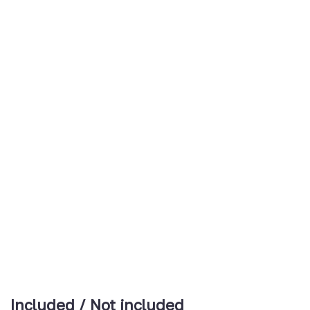
Included / Not included