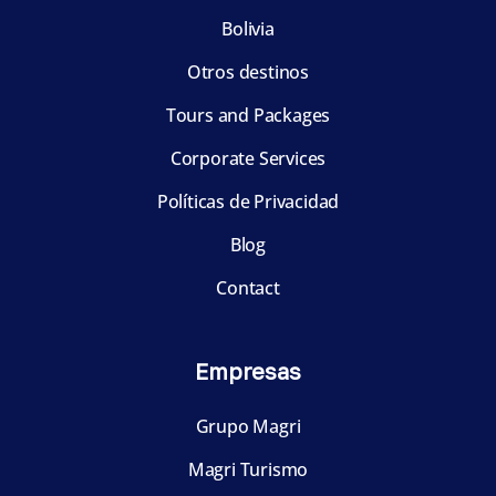
Bolivia
Otros destinos
Tours and Packages
Corporate Services
Políticas de Privacidad
Blog
Contact
Empresas
Grupo Magri
Magri Turismo