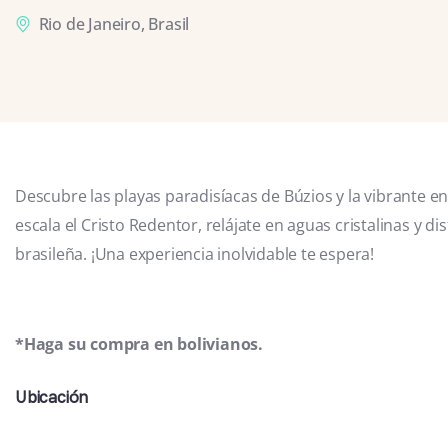
Rio de Janeiro, Brasil
Descubre las playas paradisíacas de Búzios y la vibrante en
escala el Cristo Redentor, relájate en aguas cristalinas y di
brasileña. ¡Una experiencia inolvidable te espera!
*Haga su compra en bolivianos.
Ubicación