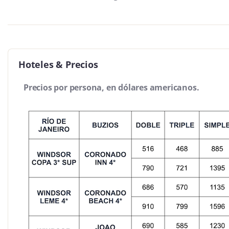
Hoteles & Precios
Precios por persona, en dólares americanos.