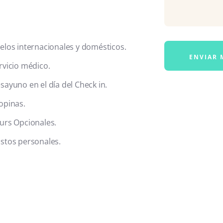
elos internacionales y domésticos.
rvicio médico.
sayuno en el día del Check in.
opinas.
urs Opcionales.
stos personales.