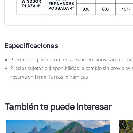
Especificaciones
Precios por persona en dólares americanos para un mín
Precios sujetos a disponibilidad, a cambio sin previo avi
reserva en firme. Tarifas dinámicas
También te puede interesar