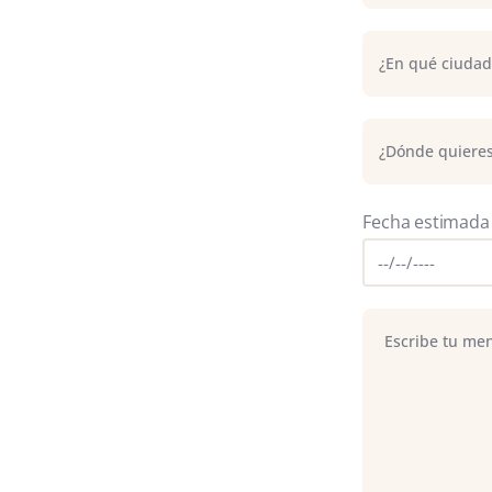
Fecha estimada