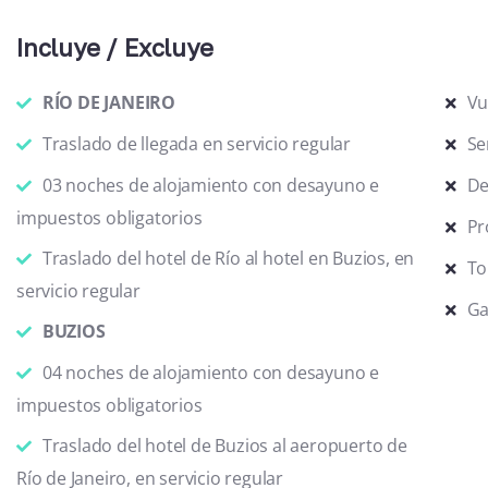
Incluye / Excluye
RÍO DE JANEIRO
Vu
Traslado de llegada en servicio regular
Se
03 noches de alojamiento con desayuno e
De
impuestos obligatorios
Pr
Traslado del hotel de Río al hotel en Buzios, en
To
servicio regular
Ga
BUZIOS
04 noches de alojamiento con desayuno e
impuestos obligatorios
Traslado del hotel de Buzios al aeropuerto de
Río de Janeiro, en servicio regular