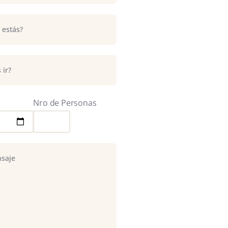
Nro de Personas