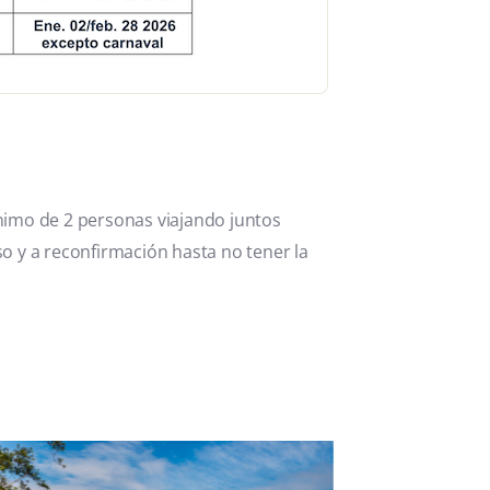
imo de 2 personas viajando juntos
so y a reconfirmación hasta no tener la